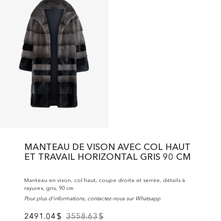
MANTEAU DE VISON AVEC COL HAUT
ET TRAVAIL HORIZONTAL GRIS 90 CM
Manteau en vison, col haut, coupe droite et serrée, détails à
rayures, gris, 90 cm
Pour plus d'informations, contactez-nous sur Whatsapp
2491.04
$
3558.63
$