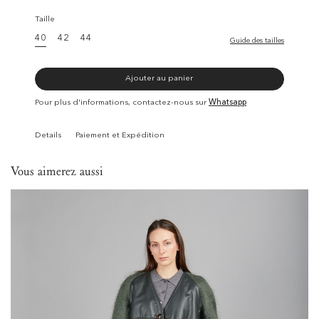
Taille
40
42
44
Guide des tailles
Ajouter au panier
Pour plus d'informations, contactez-nous sur
Whatsapp
Details
Paiement et Expédition
Vous aimerez aussi