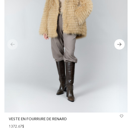
VESTE EN FOURRURE DE RENARD
1372.67$