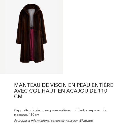
MANTEAU DE VISON EN PEAU ENTIÈRE
AVEC COL HAUT EN ACAJOU DE 110
CM
Cappotto de vison, en peau entière, col haut, coupe ample,
mogano, 110 cm
Pour plus d'informations, contactez-nous sur Whatsapp