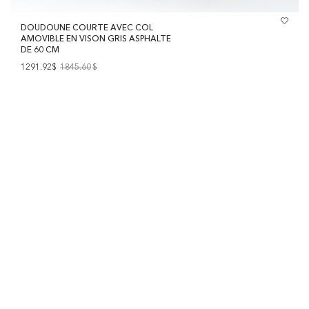
DOUDOUNE COURTE AVEC COL
AMOVIBLE EN VISON GRIS ASPHALTE
DE 60 CM
1291.92$
1845.60
$