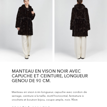
MANTEAU EN VISON NOIR AVEC
CAPUCHE ET CEINTURE, LONGUEUR
GENOU DE 90 CM.
Manteau en vison à mi-longueur, capuche avec cordon de
serrage, ceinture à la taille, motif horizontal, fermeture à
crochets et bouton bijou, coupe ample, noir, 90cm