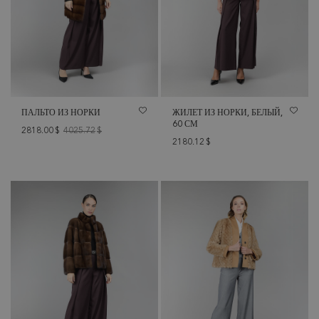
ПАЛЬТО ИЗ НОРКИ
ЖИЛЕТ ИЗ НОРКИ, БЕЛЫЙ,
60 СМ
2818.00
$
4025.72
$
2180.12
$