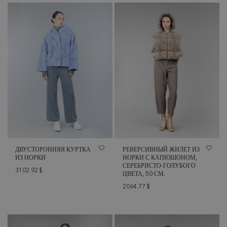
ДВУСТОРОННЯЯ КУРТКА
РЕВЕРСИВНЫЙ ЖИЛЕТ ИЗ
ИЗ НОРКИ
НОРКИ С КАПЮШОНОМ,
СЕРЕБРИСТО-ГОЛУБОГО
3102.92
$
ЦВЕТА, 50 СМ.
2064.77
$