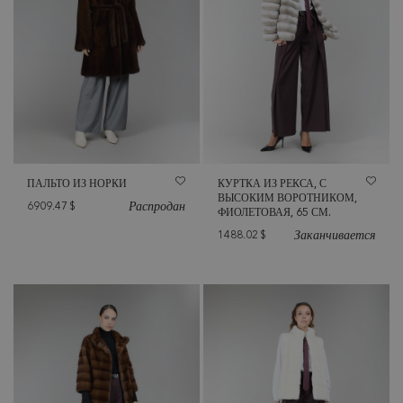
ПАЛЬТО ИЗ НОРКИ
КУРТКА ИЗ РЕКСА, С
ВЫСОКИМ ВОРОТНИКОМ,
Распродан
6909.47
$
ФИОЛЕТОВАЯ, 65 СМ.
Заканчивается
1488.02
$