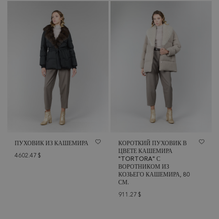
ПУХОВИК ИЗ КАШЕМИРА
КОРОТКИЙ ПУХОВИК В
ЦВЕТЕ КАШЕМИРА
4602.47
$
"TORTORA" С
ВОРОТНИКОМ ИЗ
КОЗЬЕГО КАШЕМИРА, 80
СМ.
911.27
$