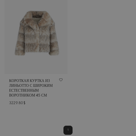
КОРОТКАЯ КУРТКА ИЗ
ЛИНЬОТТО С ШИРОКИМ
ЕСТЕСТВЕННЫМ
ВОРОТНИКОМ 45 СМ
3229.80
$
1