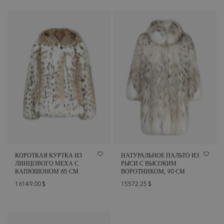
КОРОТКАЯ КУРТКА ИЗ
НАТУРАЛЬНОЕ ПАЛЬТО ИЗ
ЛИНЦОВОГО МЕХА С
РЫСИ С ВЫСОКИМ
КАПЮШОНОМ 65 СМ
ВОРОТНИКОМ, 90 СМ
16149.00
$
15572.25
$