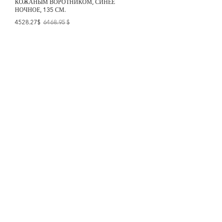
КОЖАНЫМ ВОРОТНИКОМ, СИНЕЕ
НОЧНОЕ, 135 СМ.
4528.27$
6468.95
$