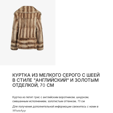
КУРТКА ИЗ МЕЛКОГО СЕРОГО С ШЕЕЙ
В СТИЛЕ "АНГЛИЙСКИЙ" И ЗОЛОТЫМ
ОТДЕЛКОЙ, 70 СМ
Куртка из петит грис с английским воротником, шнурком,
смешанным исполнением, золотистым оттенком, 70 см
Для получения дополнительной информации свяжитесь с нами в
WhatsApp