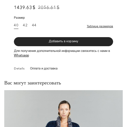
1439.63
$
2056.61
$
Размер
40
42
44
Таблица размеров
Добавить в корзину
Для получения дополнительной информации свяжитесь с нами в
Whatsapp
Details
Оплата и доставка
Вас могут заинтересовать