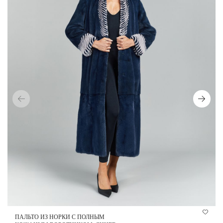
ПАЛЬТО ИЗ НОРКИ С ПОЛНЫМ