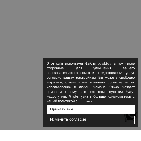
Этот сайт использует файлы cookies, в том числе
сторонние, для улучшения вашего
пользовательского опыта и предоставления услуг
согласно вашим настройкам. Вы можете свободно
выразить, отозвать или изменить согласие на их
использование в любой момент. Отказ мождет
привести к тому, что некоторые функции будут
недоступны. Чтобы узнать больше, ознакомьтесь с
нашей
политикой о cookies
.
Принять все
Изменить согласие