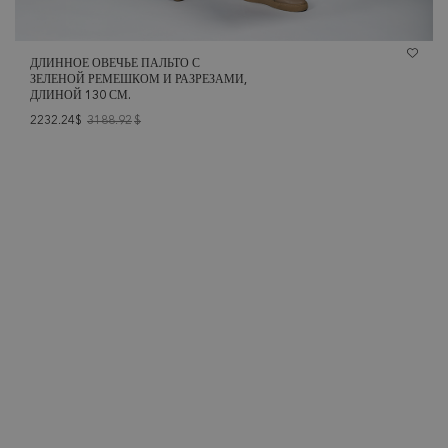
ДЛИННОЕ ОВЕЧЬЕ ПАЛЬТО С
ЗЕЛЕНОЙ РЕМЕШКОМ И РАЗРЕЗАМИ,
ДЛИНОЙ 130 СМ.
2232.24$
3188.92
$