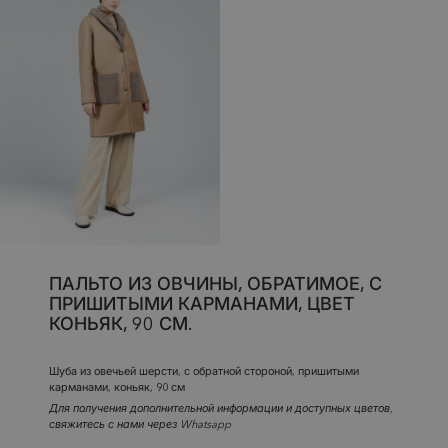
ПАЛЬТО ИЗ ОВЧИНЫ, ОБРАТИМОЕ, С
ПРИШИТЫМИ КАРМАНАМИ, ЦВЕТ
КОНЬЯК, 90 СМ.
Шуба из овечьей шерсти, с обратной стороной, пришитыми
карманами, коньяк, 90 см
Для получения дополнительной информации и доступных цветов,
свяжитесь с нами через Whatsapp