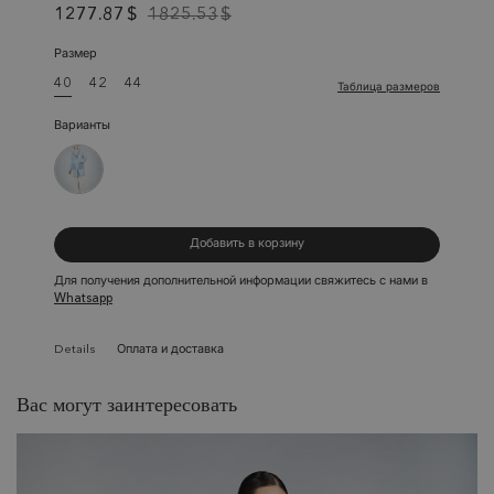
1277.87
$
1825.53
$
Размер
40
42
44
Таблица размеров
Варианты
Добавить в корзину
Для получения дополнительной информации свяжитесь с нами в
Whatsapp
Details
Оплата и доставка
Вас могут заинтересовать