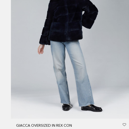
GIACCA OVERSIZED IN REX CON