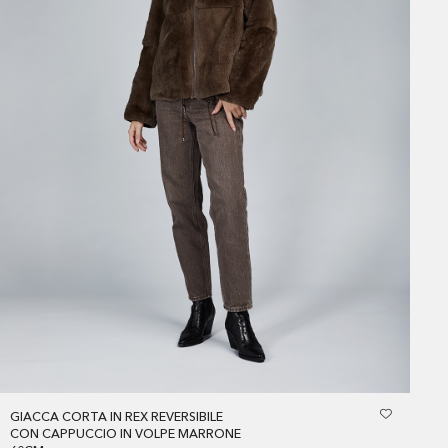
GIACCA CORTA IN REX REVERSIBILE
CON CAPPUCCIO IN VOLPE MARRONE