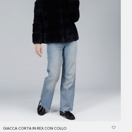
GIACCA CORTA IN REX CON COLLO