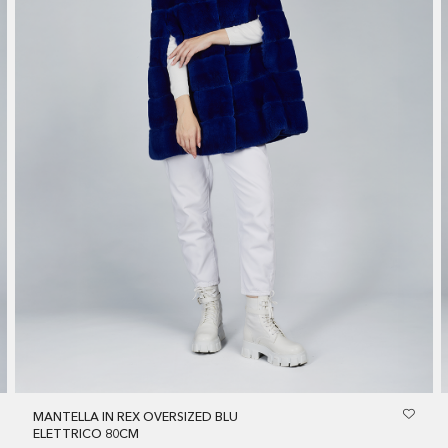
MANTELLA IN REX OVERSIZED BLU
ELETTRICO 80CM