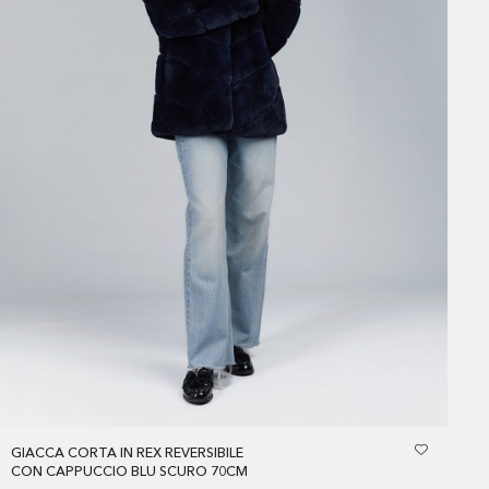
GIACCA CORTA IN REX REVERSIBILE
CON CAPPUCCIO BLU SCURO 70CM