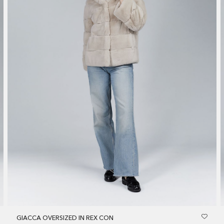
GIACCA OVERSIZED IN REX CON