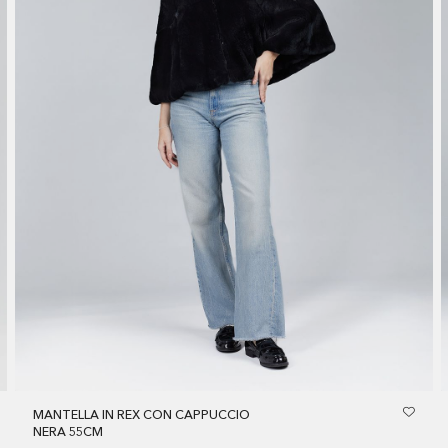
MANTELLA IN REX CON CAPPUCCIO
NERA 55CM