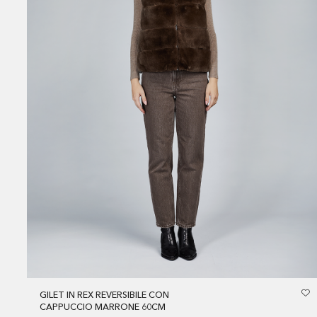
GILET IN REX REVERSIBILE CON
CAPPUCCIO MARRONE 60CM