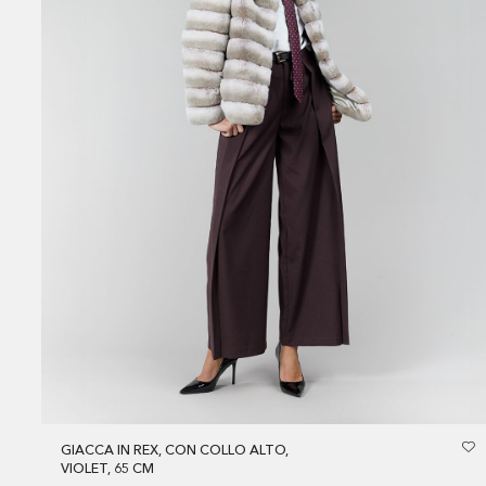
GIACCA IN REX, CON COLLO ALTO,
VIOLET, 65 CM