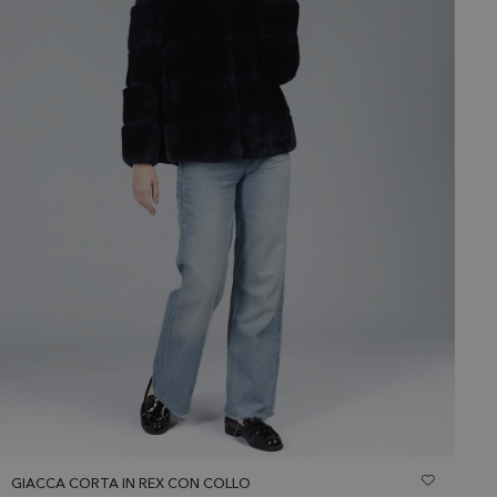
GIACCA CORTA IN REX CON COLLO