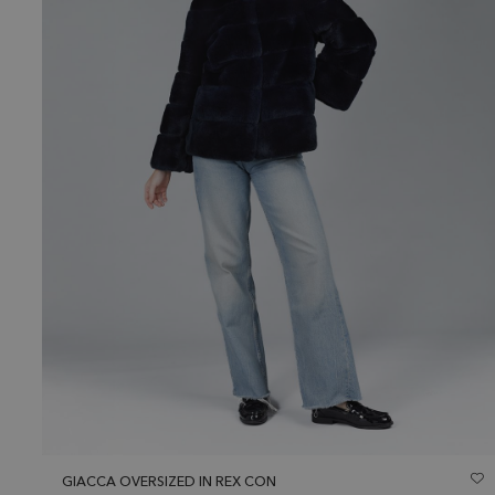
GIACCA OVERSIZED IN REX CON