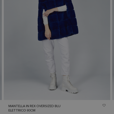
MANTELLA IN REX OVERSIZED BLU
ELETTRICO 80CM