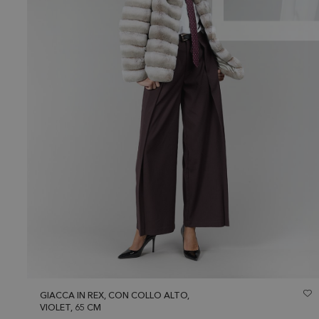
GIACCA IN REX, CON COLLO ALTO,
VIOLET, 65 CM