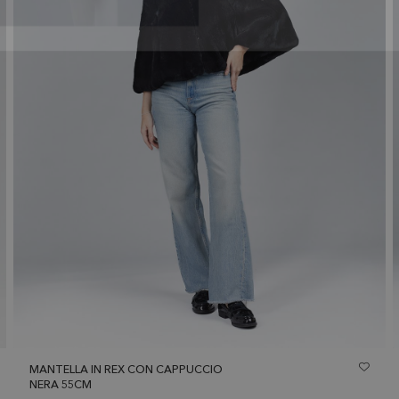
MANTELLA IN REX CON CAPPUCCIO
NERA 55CM