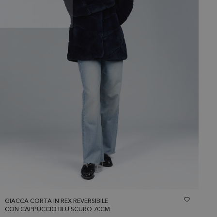
GIACCA CORTA IN REX REVERSIBILE
CON CAPPUCCIO BLU SCURO 70CM