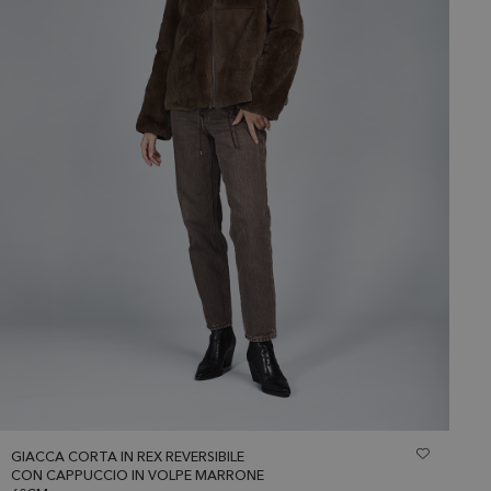
GIACCA CORTA IN REX REVERSIBILE
CON CAPPUCCIO IN VOLPE MARRONE