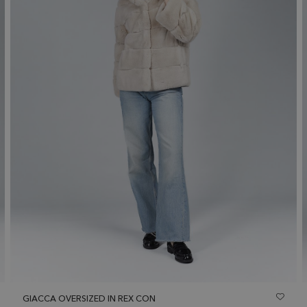
GIACCA OVERSIZED IN REX CON