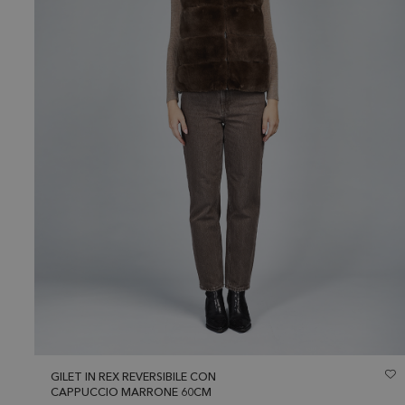
GILET IN REX REVERSIBILE CON
CAPPUCCIO MARRONE 60CM