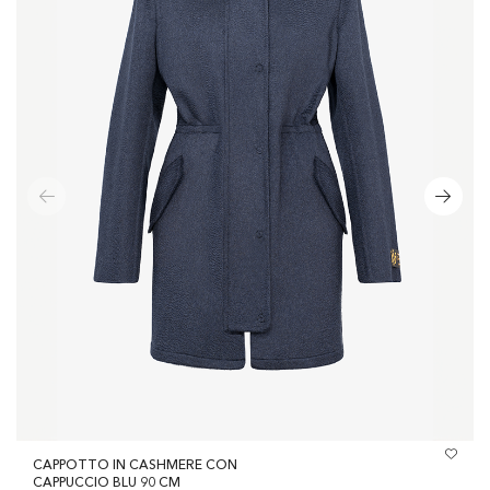
CAPPOTTO IN CASHMERE CON
CAPPUCCIO BLU 90 CM