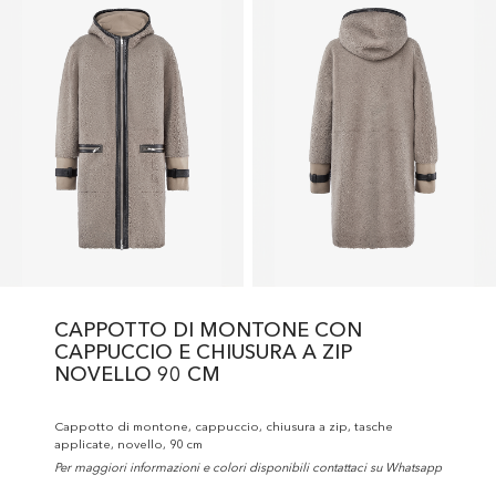
CAPPOTTO DI MONTONE CON
CAPPUCCIO E CHIUSURA A ZIP
NOVELLO 90 CM
Cappotto di montone, cappuccio, chiusura a zip, tasche
applicate, novello, 90 cm
Per maggiori informazioni e colori disponibili contattaci su Whatsapp