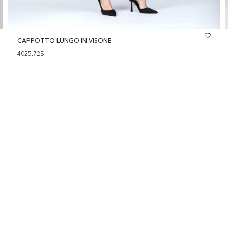
CAPPOTTO LUNGO IN VISONE
4025.72$