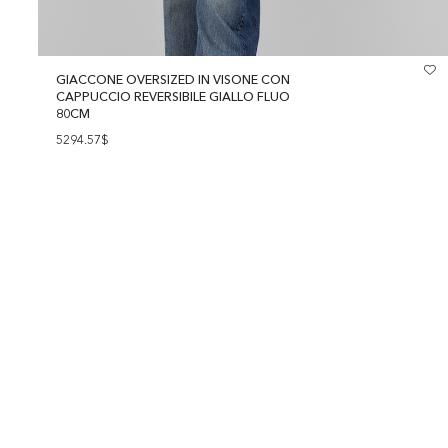
GIACCONE OVERSIZED IN VISONE CON
CAPPUCCIO REVERSIBILE GIALLO FLUO
80CM
5294.57$