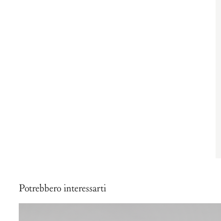
Potrebbero interessarti