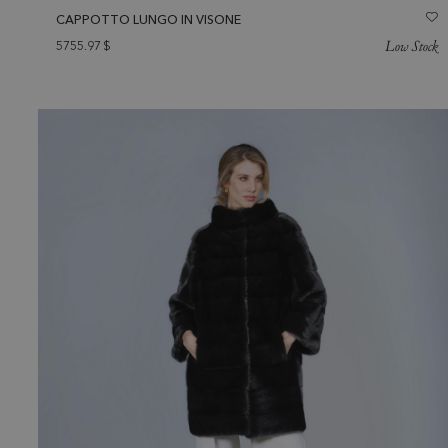
CAPPOTTO LUNGO IN VISONE
Low Stock
5755.97
$