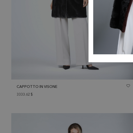
CAPPOTTO IN VISONE
3333.62
$