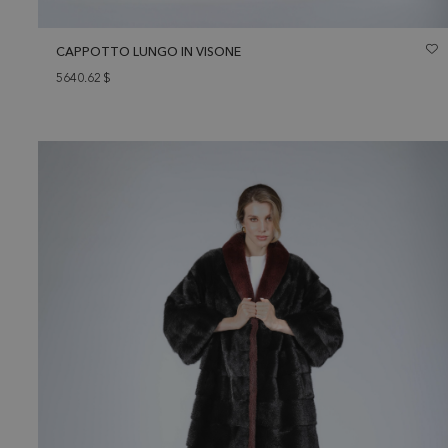
CAPPOTTO LUNGO IN VISONE
5640.62
$