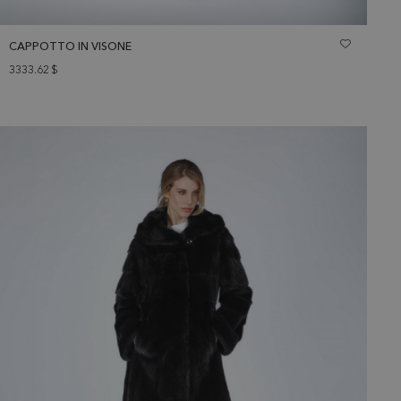
CAPPOTTO IN VISONE
3333.62
$