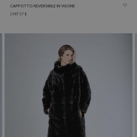
CAPPOTTO REVERSIBILE IN VISONE
2987.57
$