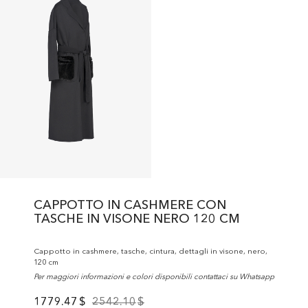
CAPPOTTO IN CASHMERE CON
TASCHE IN VISONE NERO 120 CM
Cappotto in cashmere, tasche, cintura, dettagli in visone, nero,
120 cm
Per maggiori informazioni e colori disponibili contattaci su Whatsapp
1779.47
$
2542.10
$